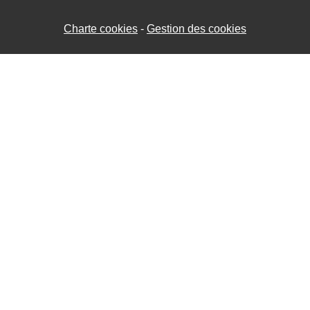
Charte cookies
Gestion des cookies