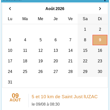
Août 2026
Lu
Ma
Me
Je
Ve
Sa
Di
1
2
3
4
5
6
7
8
9
10
11
12
13
14
15
16
17
18
19
20
21
22
23
24
25
26
27
28
29
30
31
09
5 et 10 km de Saint Just lUZAC
AOÛT
le 09/08 à 08:30