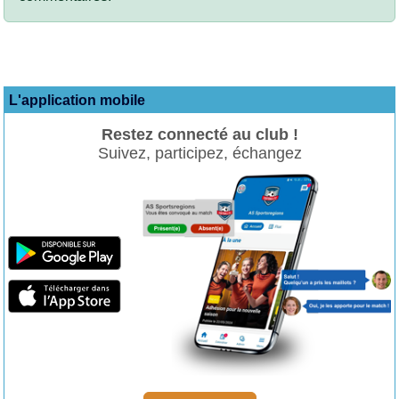
L'application mobile
Restez connecté au club !
Suivez, participez, échangez