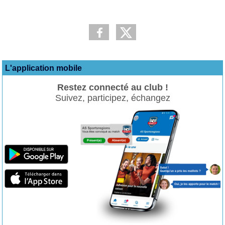
L'application mobile
Restez connecté au club !
Suivez, participez, échangez